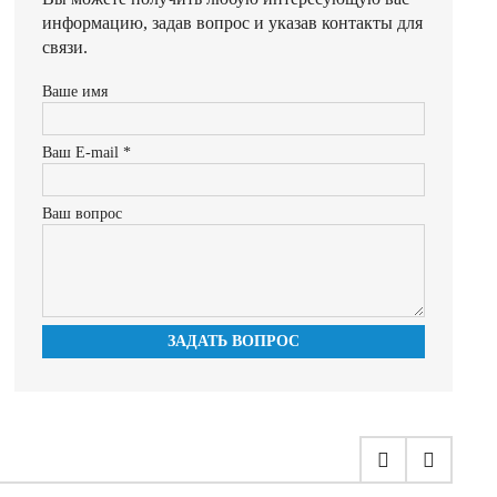
информацию, задав вопрос и указав контакты для
связи.
Ваше имя
Ваш E-mail *
Ваш вопрос
ЗАДАТЬ ВОПРОС