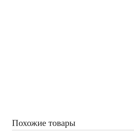
Похожие товары