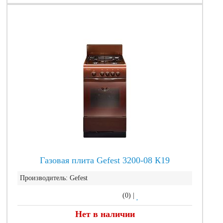
Газовая плита Gefest 3200-08 К19
Производитель:
Gefest
(0)
|
Нет в наличии