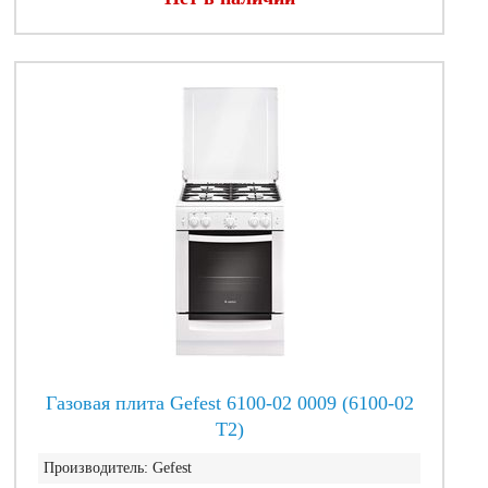
Газовая плита Gefest 6100-02 0009 (6100-02
T2)
Производитель:
Gefest