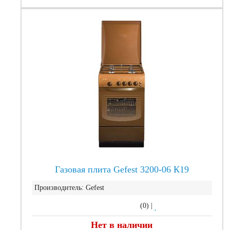
Газовая плита Gefest 3200-06 К19
Производитель:
Gefest
(0)
|
Нет в наличии