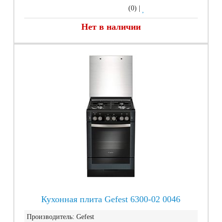
(0)
|
Нет в наличии
Кухонная плита Gefest 6300-02 0046
Производитель:
Gefest