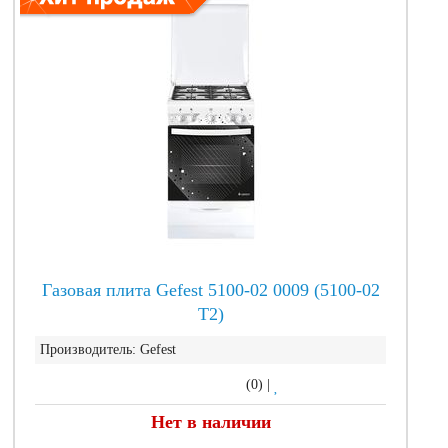
Газовая плита Gefest 5100-02 0009 (5100-02
Т2)
Производитель:
Gefest
(0)
|
Нет в наличии