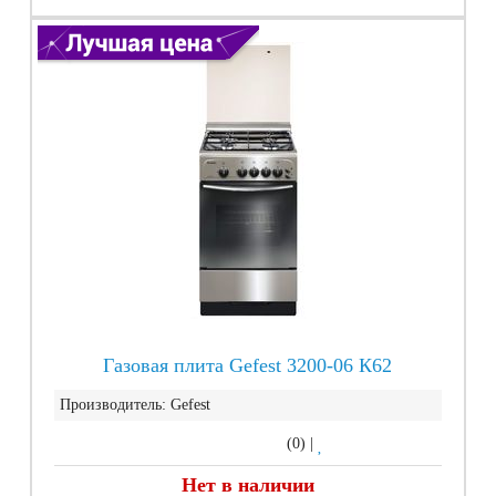
Газовая плита Gefest 3200-06 К62
Производитель:
Gefest
(0)
|
Нет в наличии