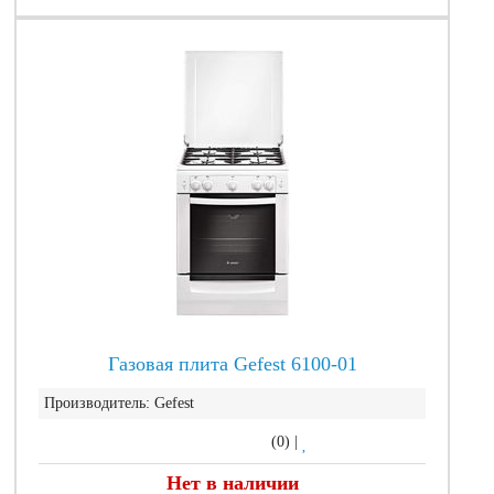
Газовая плита Gefest 6100-01
Производитель:
Gefest
(0)
|
Нет в наличии