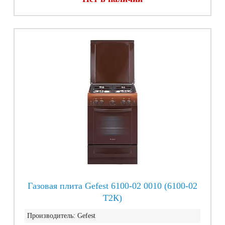
Газовая плита Gefest 6100-02 0010 (6100-02
T2К)
Производитель:
Gefest