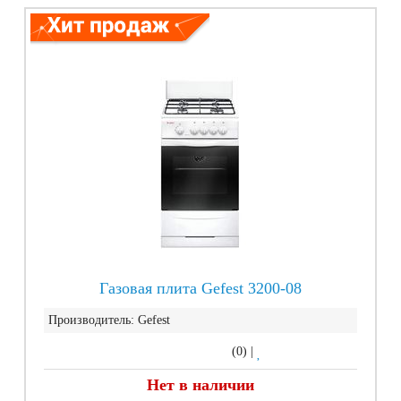
Газовая плита Gefest 3200-08
Производитель:
Gefest
(0)
|
Нет в наличии