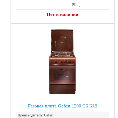
(0)
|
Нет в наличии
Газовая плита Gefest 1200 С6 К19
Производитель:
Gefest