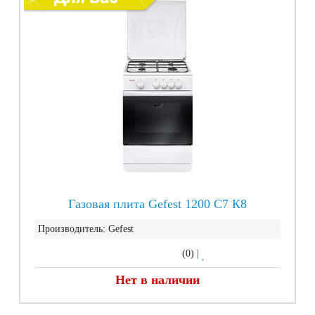
Газовая плита Gefest 1200 С7 К8
Производитель:
Gefest
(0)
|
Нет в наличии