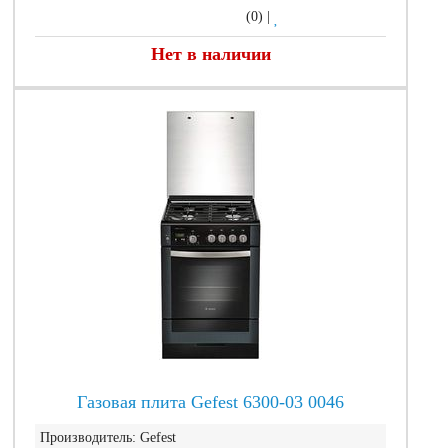
(0)
|
Нет в наличии
Газовая плита Gefest 6300-03 0046
Производитель:
Gefest