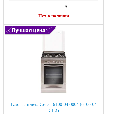
(0)
|
Нет в наличии
Газовая плита Gefest 6100-04 0004 (6100-04
СН2)