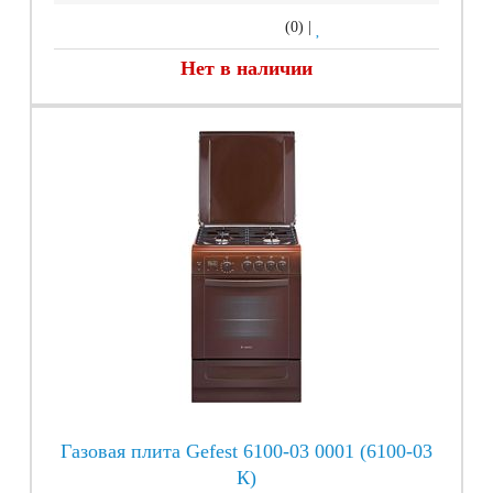
(0)
|
Нет в наличии
Газовая плита Gefest 6100-03 0001 (6100-03
К)