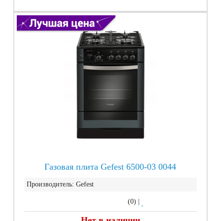
Газовая плита Gefest 6500-03 0044
Производитель:
Gefest
(0)
|
Нет в наличии