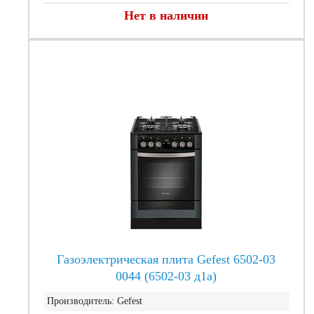
Нет в наличии
Газоэлектрическая плита Gefest 6502-03
0044 (6502-03 д1а)
Производитель:
Gefest