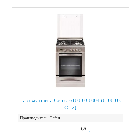
Газовая плита Gefest 6100-03 0004 (6100-03
СН2)
Производитель:
Gefest
(0)
|