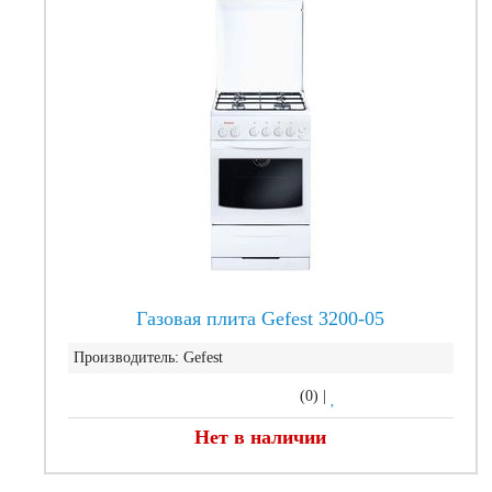
Газовая плита Gefest 3200-05
Производитель:
Gefest
(0)
|
Нет в наличии