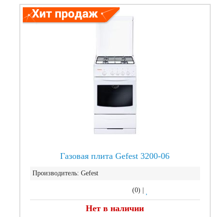
Газовая плита Gefest 3200-06
Производитель:
Gefest
(0)
|
Нет в наличии