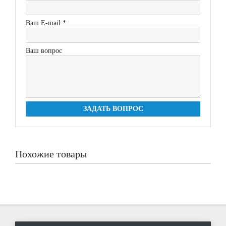
Ваш E-mail *
Ваш вопрос
ЗАДАТЬ ВОПРОС
Похожие товары