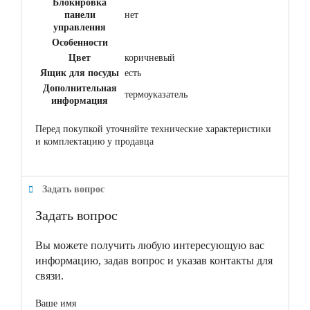
Блокировка
панели
нет
управления
Особенности
Цвет
коричневый
Ящик для посуды
есть
Дополнительная
термоуказатель
информация
Перед покупкой уточняйте технические характеристики
и комплектацию у продавца
Задать вопрос
Задать вопрос
Вы можете получить любую интересующую вас
информацию, задав вопрос и указав контакты для
связи.
Ваше имя