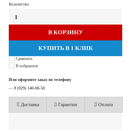
Количество
В КОРЗИНУ
КУПИТЬ В 1 КЛИК
Сравнить
В избранное
Или оформите заказ по телефону
—
8 (029) 140-00-50
Доставка
Гарантии
Оплата