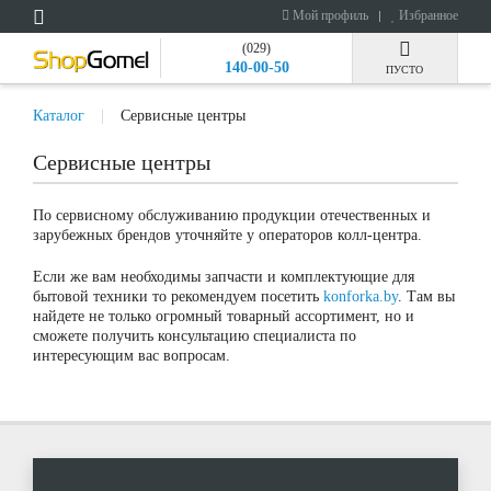
Мой профиль
Избранное
(029)
140-00-50
ПУСТО
Каталог
Сервисные центры
Сервисные центры
По сервисному обслуживанию продукции отечественных и
зарубежных брендов уточняйте у операторов колл-центра.
Если же вам необходимы запчасти и комплектующие для
бытовой техники то рекомендуем посетить
konforka.by
. Там вы
найдете не только огромный товарный ассортимент, но и
сможете получить консультацию специалиста по
интересующим вас вопросам.