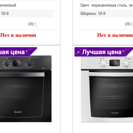
ричневый
Цвет:
нержавеющая сталь, ч
59.8
Ширина:
59.8
(0)
|
(0)
Нет в наличии
Нет в наличии