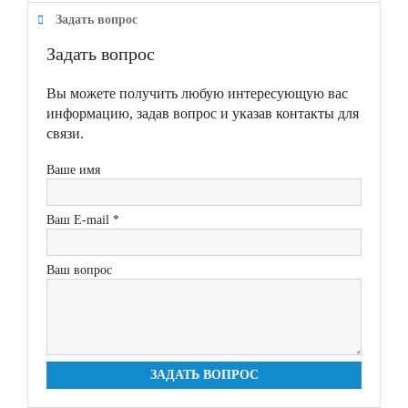
Задать вопрос
Задать вопрос
Вы можете получить любую интересующую вас
информацию, задав вопрос и указав контакты для
связи.
Ваше имя
Ваш E-mail *
Ваш вопрос
ЗАДАТЬ ВОПРОС