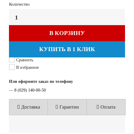
Количество
В КОРЗИНУ
КУПИТЬ В 1 КЛИК
Сравнить
В избранное
Или оформите заказ по телефону
—
8 (029) 140-00-50
Доставка
Гарантии
Оплата