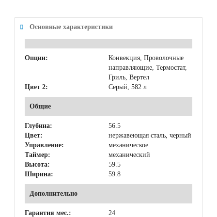
Основные характеристики
Опции:
Конвекция, Проволочные
направляющие, Термостат,
Гриль, Вертел
Цвет 2:
Серый, 582 л
Общие
Глубина:
56.5
Цвет:
нержавеющая сталь, черный
Управление:
механическое
Таймер:
механический
Высота:
59.5
Ширина:
59.8
Дополнительно
Гарантия мес.:
24