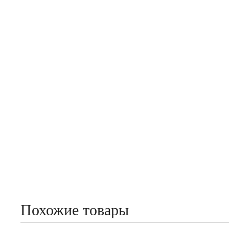
Похожие товары