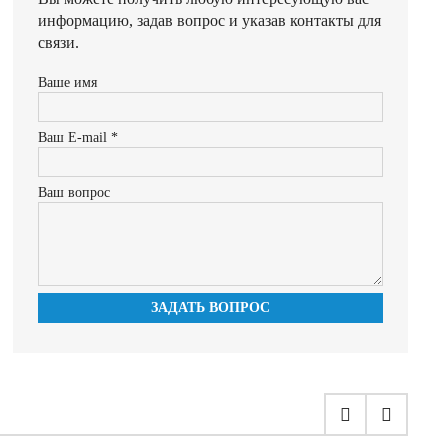
информацию, задав вопрос и указав контакты для
связи.
Ваше имя
Ваш E-mail *
Ваш вопрос
ЗАДАТЬ ВОПРОС