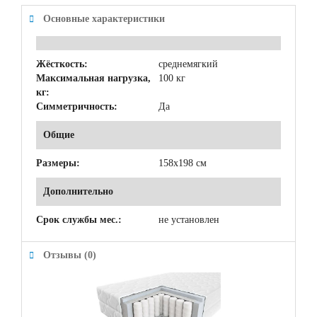
Основные характеристики
Жёсткость:
среднемягкий
Максимальная нагрузка,
100 кг
кг:
Симметричность:
Да
Общие
Размеры:
158x198 см
Дополнительно
Срок службы мес.:
не установлен
Отзывы (0)