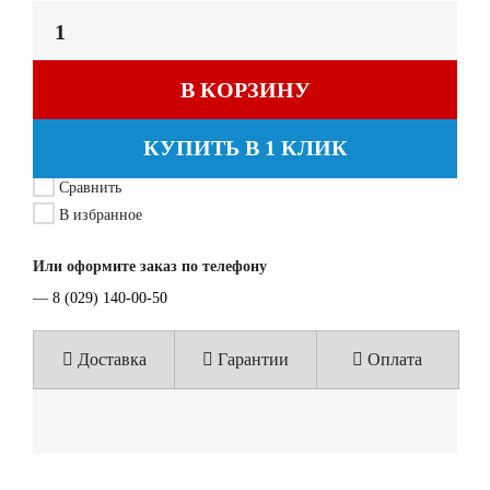
В КОРЗИНУ
КУПИТЬ В 1 КЛИК
Сравнить
В избранное
Или оформите заказ по телефону
—
8 (029) 140-00-50
Доставка
Гарантии
Оплата