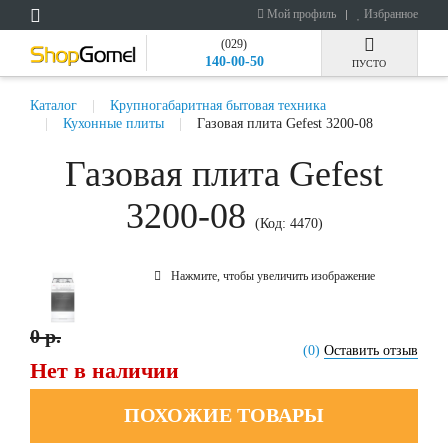
Мой профиль
Избранное
(029)
140-00-50
ПУСТО
Каталог
Крупногабаритная бытовая техника
Кухонные плиты
Газовая плита Gefest 3200-08
Газовая плита Gefest
3200-08
(Код:
4470
)
Нажмите, чтобы увеличить изображение
0 р.
(0)
Оставить отзыв
Нет в наличии
ПОХОЖИЕ ТОВАРЫ