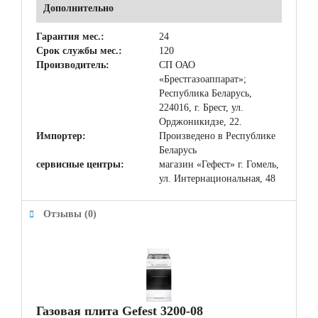
Дополнительно
Гарантия мес.:
24
Срок службы мес.:
120
Производитель:
СП ОАО
«Брестгазоаппарат»;
Республика Беларусь,
224016, г. Брест, ул.
Орджоникидзе, 22.
Импортер:
Произведено в Республике
Беларусь
сервисные центры:
магазин «Гефест» г. Гомель,
ул. Интернациональная, 48
Отзывы (0)
Газовая плита Gefest 3200-08