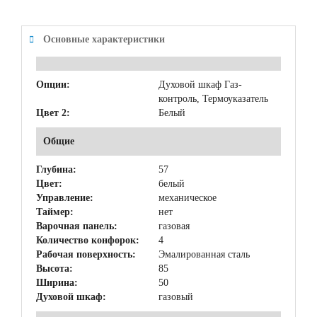
Основные характеристики
Опции:
Духовой шкаф Газ-
контроль, Термоуказатель
Цвет 2:
Белый
Общие
Глубина:
57
Цвет:
белый
Управление:
механическое
Таймер:
нет
Варочная панель:
газовая
Количество конфорок:
4
Рабочая поверхность:
Эмалированная сталь
Высота:
85
Ширина:
50
Духовой шкаф:
газовый