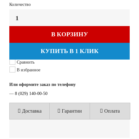
Количество
В КОРЗИНУ
КУПИТЬ В 1 КЛИК
Сравнить
В избранное
Или оформите заказ по телефону
—
8 (029) 140-00-50
Доставка
Гарантии
Оплата