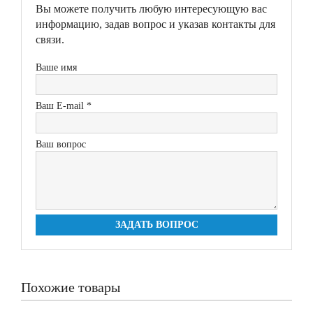
Вы можете получить любую интересующую вас
информацию, задав вопрос и указав контакты для
связи.
Ваше имя
Ваш E-mail *
Ваш вопрос
ЗАДАТЬ ВОПРОС
Похожие товары