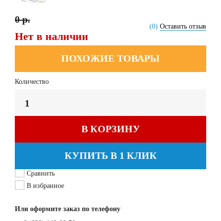
0 р.
(0)
Оставить отзыв
Нет в наличии
ПОХОЖИЕ ТОВАРЫ
Количество
В КОРЗИНУ
КУПИТЬ В 1 КЛИК
Сравнить
В избранное
Или оформите заказ по телефону