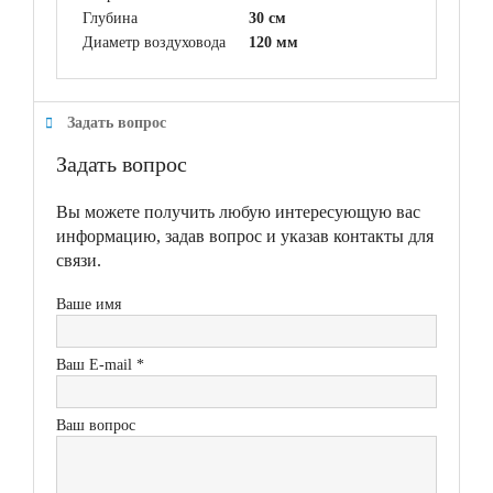
Глубина
30 см
Диаметр воздуховода
120 мм
Задать вопрос
Задать вопрос
Вы можете получить любую интересующую вас
информацию, задав вопрос и указав контакты для
связи.
Ваше имя
Ваш E-mail *
Ваш вопрос