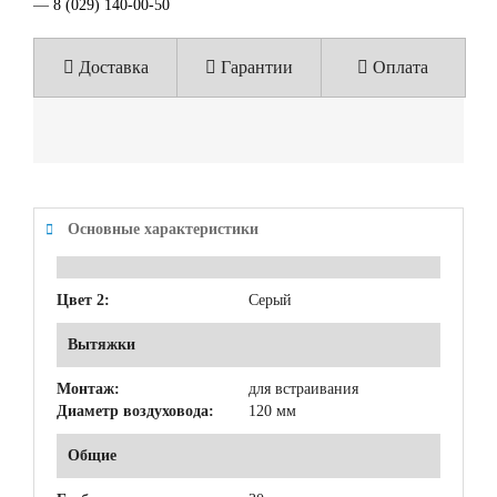
—
8 (029) 140-00-50
Доставка
Гарантии
Оплата
Основные характеристики
Цвет 2:
Серый
Вытяжки
Монтаж:
для встраивания
Диаметр воздуховода:
120 мм
Общие