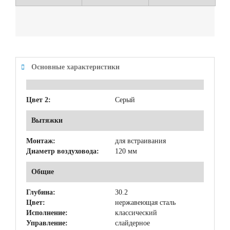
Основные характеристики
Цвет 2:
Серый
Вытяжки
Монтаж:
для встраивания
Диаметр воздуховода:
120 мм
Общие
Глубина:
30.2
Цвет:
нержавеющая сталь
Исполнение:
классический
Управление:
слайдерное