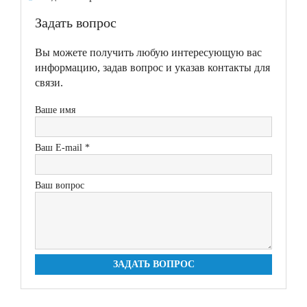
Задать вопрос
Вы можете получить любую интересующую вас
информацию, задав вопрос и указав контакты для
связи.
Ваше имя
Ваш E-mail *
Ваш вопрос
ЗАДАТЬ ВОПРОС