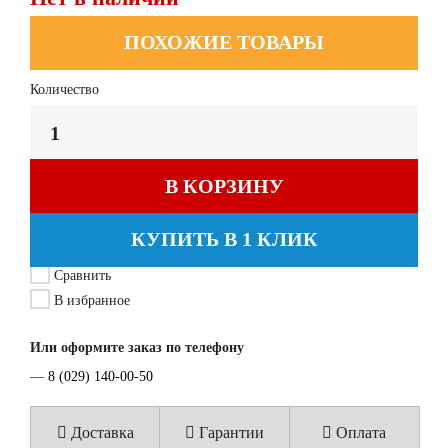
ПОХОЖИЕ ТОВАРЫ
Количество
В КОРЗИНУ
КУПИТЬ В 1 КЛИК
Сравнить
В избранное
Или оформите заказ по телефону
—
8 (029) 140-00-50
Доставка
Гарантии
Оплата