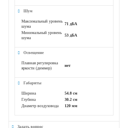
Шум
Максимальный уровень
71 дБА
шума
Минимальный уровень
53 дБА
шума
Освещение
Плавная регулировка
нет
яркости (диммер)
Габариты
Ширина
54.8 см
Глубина
30.2 см
Диаметр воздуховода
120 мм
Задать вопрос