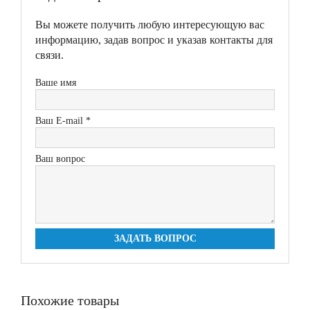
Вы можете получить любую интересующую вас
информацию, задав вопрос и указав контакты для
связи.
Ваше имя
Ваш E-mail *
Ваш вопрос
ЗАДАТЬ ВОПРОС
Похожие товары