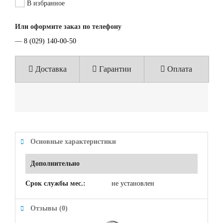
В избранное
Или оформите заказ по телефону
—
8 (029) 140-00-50
Доставка
Гарантии
Оплата
Основные характеристики
Дополнительно
Срок службы мес.:
не установлен
Отзывы (0)