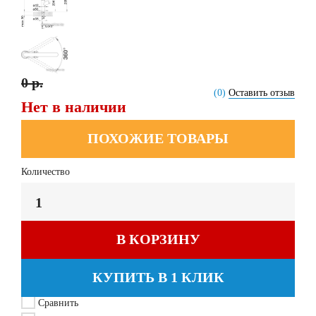
0 р.
(0)
Оставить отзыв
Нет в наличии
ПОХОЖИЕ ТОВАРЫ
Количество
В КОРЗИНУ
КУПИТЬ В 1 КЛИК
Сравнить