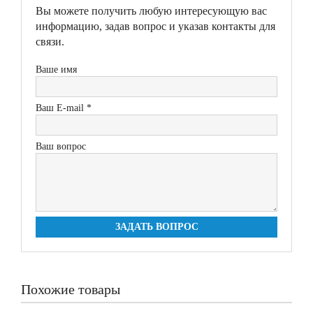
Вы можете получить любую интересующую вас
информацию, задав вопрос и указав контакты для
связи.
Ваше имя
Ваш E-mail *
Ваш вопрос
ЗАДАТЬ ВОПРОС
Похожие товары