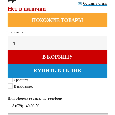
(0)
Оставить отзыв
Нет в наличии
ПОХОЖИЕ ТОВАРЫ
Количество
В КОРЗИНУ
КУПИТЬ В 1 КЛИК
Сравнить
В избранное
Или оформите заказ по телефону
—
8 (029) 140-00-50