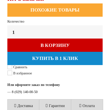
ПОХОЖИЕ ТОВАРЫ
Количество
В КОРЗИНУ
КУПИТЬ В 1 КЛИК
Сравнить
В избранное
Или оформите заказ по телефону
—
8 (029) 140-00-50
Доставка
Гарантии
Оплата