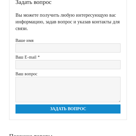
Задать вопрос
Вы можете получить любую интересующую вас
информацию, задав вопрос и указав контакты для
связи.
Ваше имя
Ваш E-mail *
Ваш вопрос
ЗАДАТЬ ВОПРОС