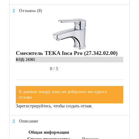
Отзывы (0)
Смеситель TEKA Inca Pro (27.342.02.00)
КОД:
24365
0
/
5
К данном товару пока не добавлено ни одного
отзыва
Зарегистрируйтесь, чтобы создать отзыв.
Описание
Общая информация