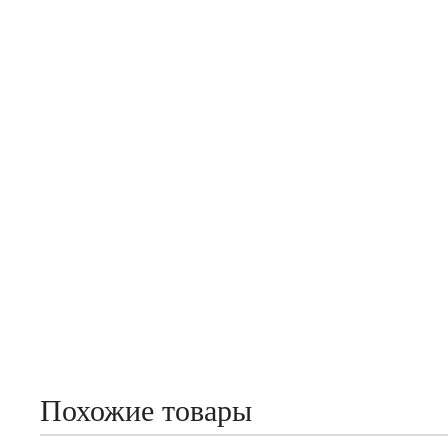
Похожие товары