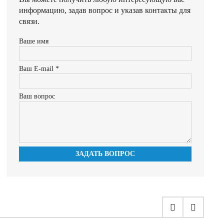
информацию, задав вопрос и указав контакты для
связи.
Ваше имя
Ваш E-mail *
Ваш вопрос
ЗАДАТЬ ВОПРОС