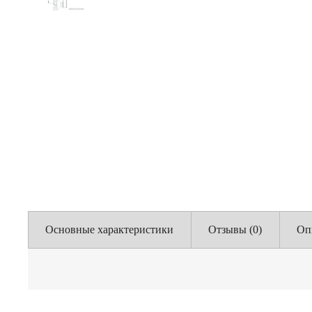
Основные характеристики
Отзывы (0)
Оп