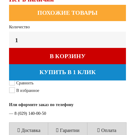
ПОХОЖИЕ ТОВАРЫ
Количество
В КОРЗИНУ
КУПИТЬ В 1 КЛИК
Сравнить
В избранное
Или оформите заказ по телефону
—
8 (029) 140-00-50
Доставка
Гарантии
Оплата