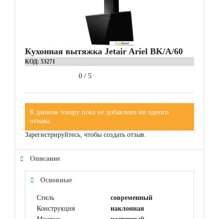
Кухонная вытяжка Jetair Ariel BK/A/60
КОД:
53271
0
/
5
К данном товару пока не добавлено ни одного
отзыва
Зарегистрируйтесь, чтобы создать отзыв.
Описание
Основные
Стиль
современный
Конструкция
наклонная