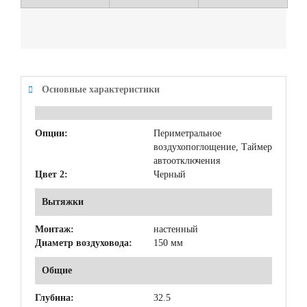
Основные характеристики
Опции:
Периметральное
воздухопоглощение, Таймер
автоотключения
Цвет 2:
Черный
Вытяжки
Монтаж:
настенный
Диаметр воздуховода:
150 мм
Общие
Глубина:
32.5