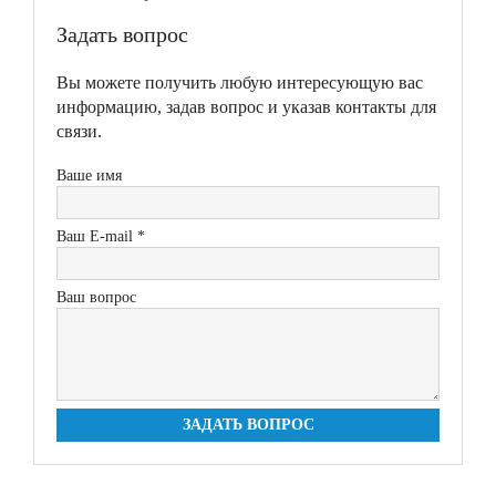
Задать вопрос
Вы можете получить любую интересующую вас
информацию, задав вопрос и указав контакты для
связи.
Ваше имя
Ваш E-mail *
Ваш вопрос
ЗАДАТЬ ВОПРОС