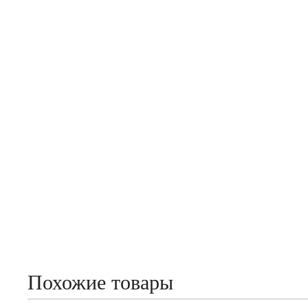
Похожие товары