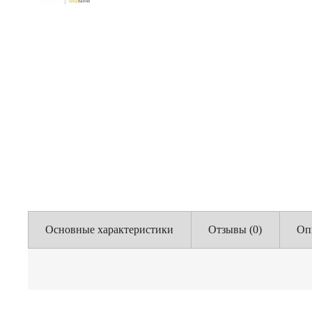
Основные характеристики
Отзывы (0)
Оп