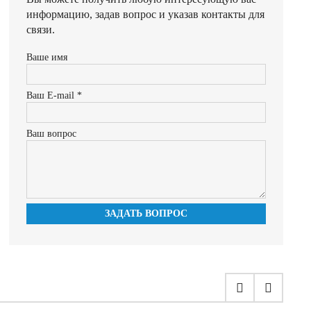
информацию, задав вопрос и указав контакты для
связи.
Ваше имя
Ваш E-mail *
Ваш вопрос
ЗАДАТЬ ВОПРОС