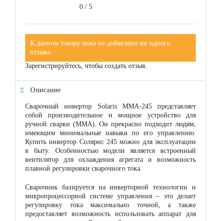
0
/
5
К данном товару пока не добавлено ни одного
отзыва
Зарегистрируйтесь, чтобы создать отзыв.
Описание
Сварочный инвертор Solaris MMA-245 представляет
собой производительное и мощное устройство для
ручной сварки (ММА). Он прекрасно подходит людям,
имеющим минимальные навыки по его управлению.
Купить инвертор Солярис 245 можно для эксплуатации
в быту. Особенностью модели является встроенный
вентилятор для охлаждения агрегата и возможность
плавной регулировки сварочного тока.
Сварочник базируется на инверторной технологии и
микропроцессорной системе управления – это делает
регулировку тока максимально точной, а также
предоставляет возможность использовать аппарат для