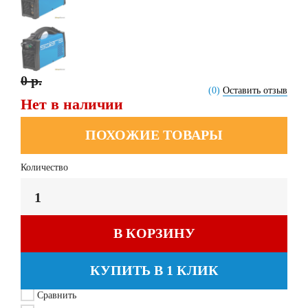
0 р.
(0)
Оставить отзыв
Нет в наличии
ПОХОЖИЕ ТОВАРЫ
Количество
В КОРЗИНУ
КУПИТЬ В 1 КЛИК
Сравнить