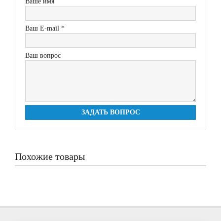
Ваше имя
Ваш E-mail *
Ваш вопрос
ЗАДАТЬ ВОПРОС
Похожие товары