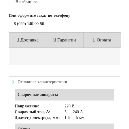
В избранное
Или оформите заказ по телефону
—
8 (029) 140-00-50
Доставка
Гарантии
Оплата
Основные характеристики
Сварочные аппараты
Напряжение:
220 В
Сварочный ток, А:
5 — 240 А
Диаметр электрода, мм:
1.6 — 5 мм