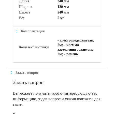
Длина
340 мм
Ширина
120 мм
Высота
240 мм
Вес
5 кг
Комплектация
- электрододержатель,
2м; - клемма
Комплект поставки
заземления зажимом,
2м; - ремень.
Задать вопрос
Задать вопрос
Вы можете получить любую интересующую вас
информацию, задав вопрос и указав контакты для
связи.