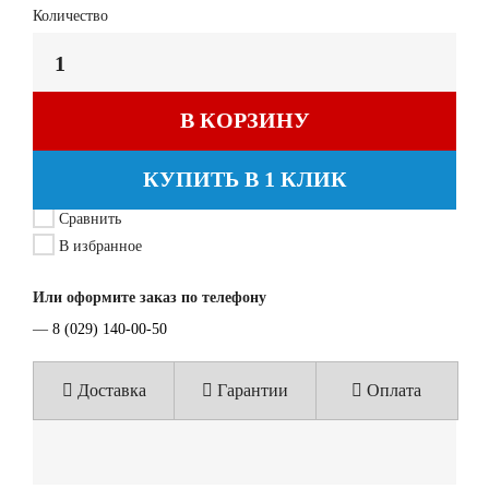
Количество
В КОРЗИНУ
КУПИТЬ В 1 КЛИК
Сравнить
В избранное
Или оформите заказ по телефону
—
8 (029) 140-00-50
Доставка
Гарантии
Оплата