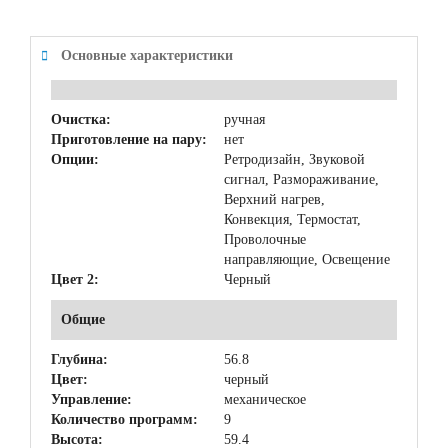
Основные характеристики
Очистка:
ручная
Приготовление на пару:
нет
Опции:
Ретродизайн, Звуковой
сигнал, Размораживание,
Верхний нагрев,
Конвекция, Термостат,
Проволочные
направляющие, Освещение
Цвет 2:
Черный
Общие
Глубина:
56.8
Цвет:
черный
Управление:
механическое
Количество программ:
9
Высота:
59.4