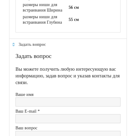
размеры ниши для
56 см
встраивания Ширина
размеры ниши для
55 см
встраивания Глубина
Задать вопрос
Задать вопрос
Вы можете получить любую интересующую вас
информацию, задав вопрос и указав контакты для
связи.
Ваше имя
Ваш E-mail *
Ваш вопрос