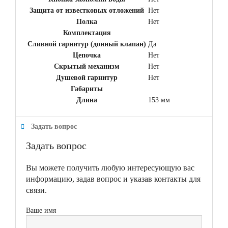
Защита от известковых отложений
Нет
Полка
Нет
Комплектация
Сливной гарнитур (донный клапан)
Да
Цепочка
Нет
Скрытый механизм
Нет
Душевой гарнитур
Нет
Габариты
Длина
153 мм
Задать вопрос
Задать вопрос
Вы можете получить любую интересующую вас
информацию, задав вопрос и указав контакты для
связи.
Ваше имя