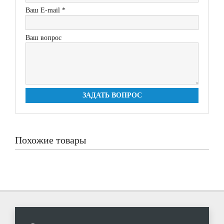
Ваш E-mail *
Ваш вопрос
ЗАДАТЬ ВОПРОС
Похожие товары