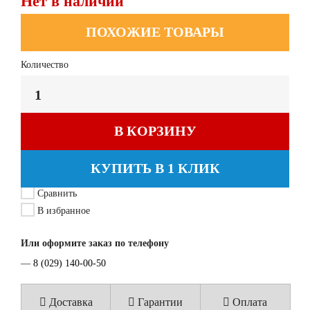
Нет в наличии
ПОХОЖИЕ ТОВАРЫ
Количество
В КОРЗИНУ
КУПИТЬ В 1 КЛИК
Сравнить
В избранное
Или оформите заказ по телефону
—
8 (029) 140-00-50
Доставка
Гарантии
Оплата