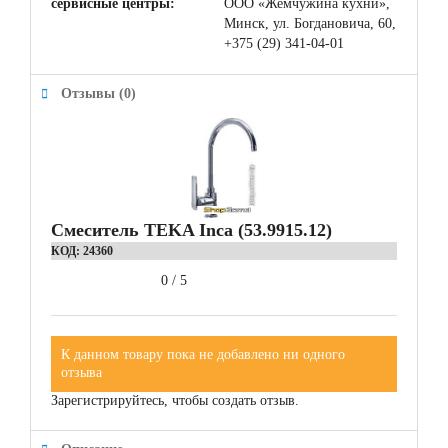
сервисные центры:
ООО «Жемчужина кухни»,
Минск, ул. Богдановича, 60,
+375 (29) 341-04-01
Отзывы (0)
Смеситель TEKA Inca (53.9915.12)
КОД:
24360
0
/
5
К данном товару пока не добавлено ни одного
отзыва
Зарегистрируйтесь, чтобы создать отзыв.