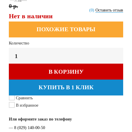
0 р.
(0)
Оставить отзыв
Нет в наличии
ПОХОЖИЕ ТОВАРЫ
Количество
В КОРЗИНУ
КУПИТЬ В 1 КЛИК
Сравнить
В избранное
Или оформите заказ по телефону
—
8 (029) 140-00-50