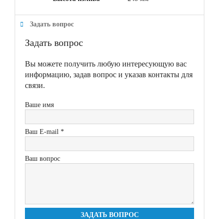
Задать вопрос
Задать вопрос
Вы можете получить любую интересующую вас
информацию, задав вопрос и указав контакты для
связи.
Ваше имя
Ваш E-mail *
Ваш вопрос
ЗАДАТЬ ВОПРОС