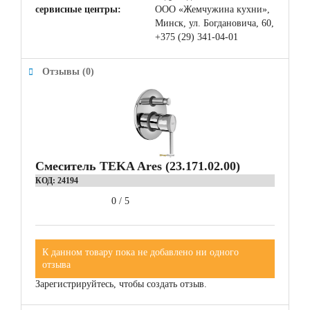
сервисные центры:
ООО «Жемчужина кухни»,
Минск, ул. Богдановича, 60,
+375 (29) 341-04-01
Отзывы (0)
Смеситель TEKA Ares (23.171.02.00)
КОД:
24194
0
/
5
К данном товару пока не добавлено ни одного
отзыва
Зарегистрируйтесь, чтобы создать отзыв.