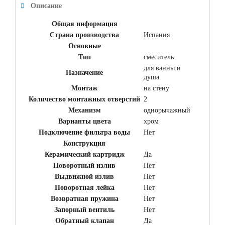
Описание
Общая информация
Страна производства
Испания
Основные
Тип
смеситель
для ванны и
Назначение
душа
Монтаж
на стену
Количество монтажных отверстий
2
Механизм
однорычажный
Варианты цвета
хром
Подключение фильтра воды
Нет
Конструкция
Керамический картридж
Да
Поворотный излив
Нет
Выдвижной излив
Нет
Поворотная лейка
Нет
Возвратная пружина
Нет
Запорный вентиль
Нет
Обратный клапан
Да