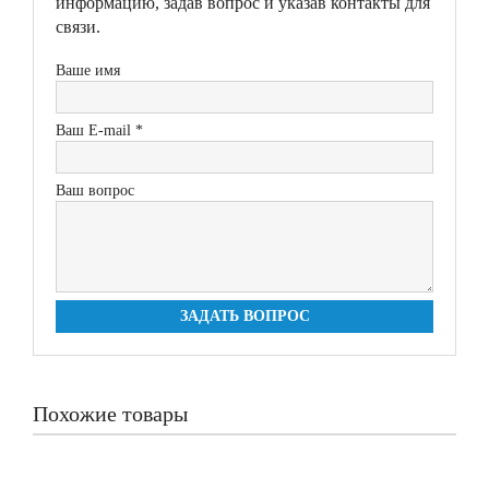
информацию, задав вопрос и указав контакты для
связи.
Ваше имя
Ваш E-mail *
Ваш вопрос
ЗАДАТЬ ВОПРОС
Похожие товары