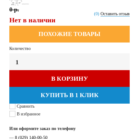
0 р.
(0)
Оставить отзыв
Нет в наличии
ПОХОЖИЕ ТОВАРЫ
Количество
В КОРЗИНУ
КУПИТЬ В 1 КЛИК
Сравнить
В избранное
Или оформите заказ по телефону
—
8 (029) 140-00-50