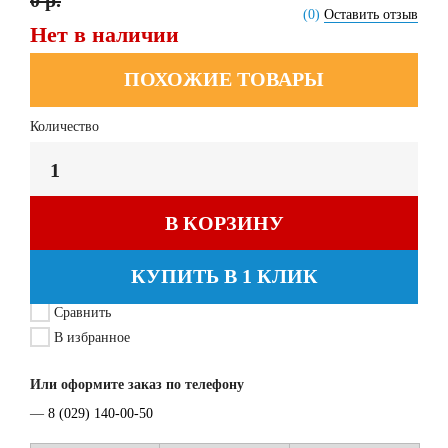
0 р.
(0)
Оставить отзыв
Нет в наличии
ПОХОЖИЕ ТОВАРЫ
Количество
В КОРЗИНУ
КУПИТЬ В 1 КЛИК
Сравнить
В избранное
Или оформите заказ по телефону
—
8 (029) 140-00-50