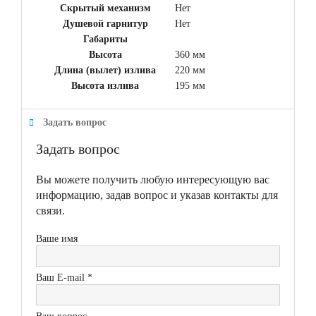
Скрытый механизм
Нет
Душевой гарнитур
Нет
Габариты
Высота
360 мм
Длина (вылет) излива
220 мм
Высота излива
195 мм
Задать вопрос
Задать вопрос
Вы можете получить любую интересующую вас
информацию, задав вопрос и указав контакты для
связи.
Ваше имя
Ваш E-mail *