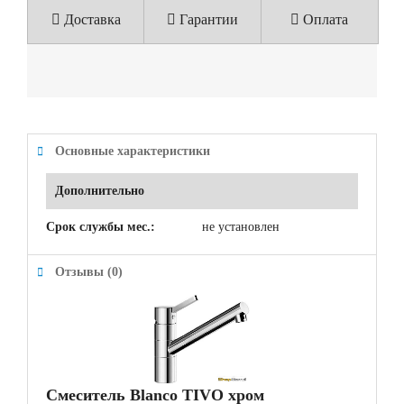
Доставка
Гарантии
Оплата
Основные характеристики
Дополнительно
Срок службы мес.:
не установлен
Отзывы (0)
Смеситель Blanco TIVO хром