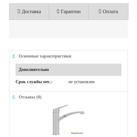
Доставка
Гарантии
Оплата
Основные характеристики
Дополнительно
Срок службы мес.:
не установлен
Отзывы (0)