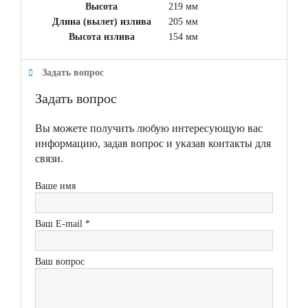
Высота
219 мм
Длина (вылет) излива
205 мм
Высота излива
154 мм
Задать вопрос
Задать вопрос
Вы можете получить любую интересующую вас
информацию, задав вопрос и указав контакты для
связи.
Ваше имя
Ваш E-mail *
Ваш вопрос