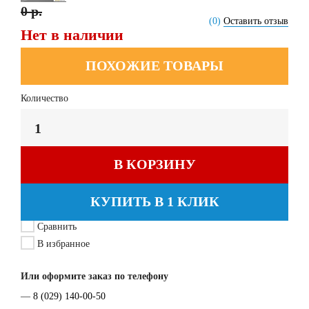
0 р.
(0)
Оставить отзыв
Нет в наличии
ПОХОЖИЕ ТОВАРЫ
Количество
В КОРЗИНУ
КУПИТЬ В 1 КЛИК
Сравнить
В избранное
Или оформите заказ по телефону
—
8 (029) 140-00-50