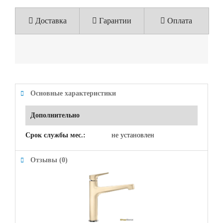
Доставка
Гарантии
Оплата
Основные характеристики
Дополнительно
Срок службы мес.:
не установлен
Отзывы (0)