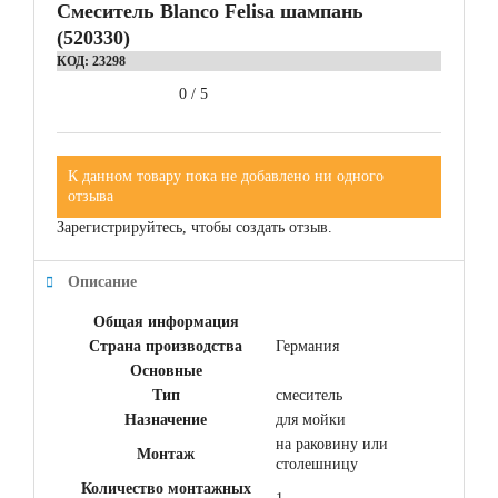
Смеситель Blanco Felisa шампань
(520330)
КОД:
23298
0
/
5
К данном товару пока не добавлено ни одного
отзыва
Зарегистрируйтесь, чтобы создать отзыв.
Описание
Общая информация
Страна производства
Германия
Основные
Тип
смеситель
Назначение
для мойки
на раковину или
Монтаж
столешницу
Количество монтажных