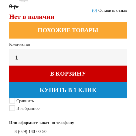
0 р.
(0)
Оставить отзыв
Нет в наличии
ПОХОЖИЕ ТОВАРЫ
Количество
В КОРЗИНУ
КУПИТЬ В 1 КЛИК
Сравнить
В избранное
Или оформите заказ по телефону
—
8 (029) 140-00-50