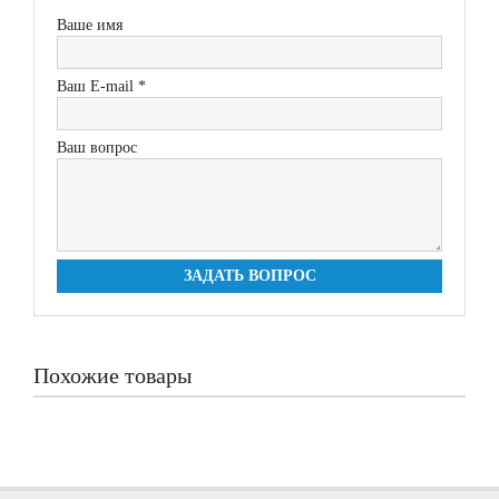
Ваше имя
Ваш E-mail *
Ваш вопрос
ЗАДАТЬ ВОПРОС
Похожие товары