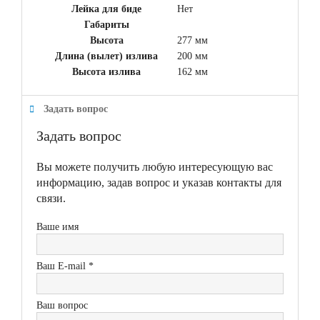
Лейка для биде
Нет
Габариты
Высота
277 мм
Длина (вылет) излива
200 мм
Высота излива
162 мм
Задать вопрос
Задать вопрос
Вы можете получить любую интересующую вас
информацию, задав вопрос и указав контакты для
связи.
Ваше имя
Ваш E-mail *
Ваш вопрос