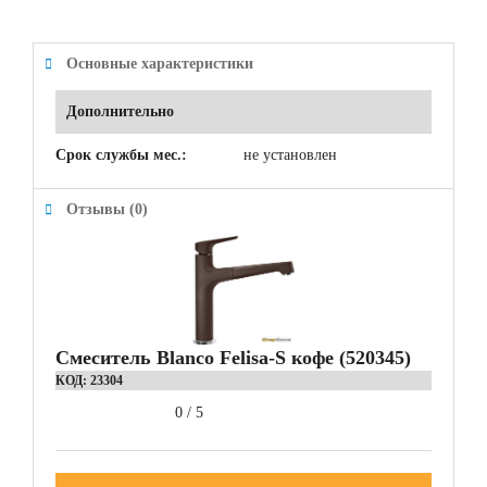
Основные характеристики
Дополнительно
Срок службы мес.:
не установлен
Отзывы (0)
Смеситель Blanco Felisa-S кофе (520345)
КОД:
23304
0
/
5