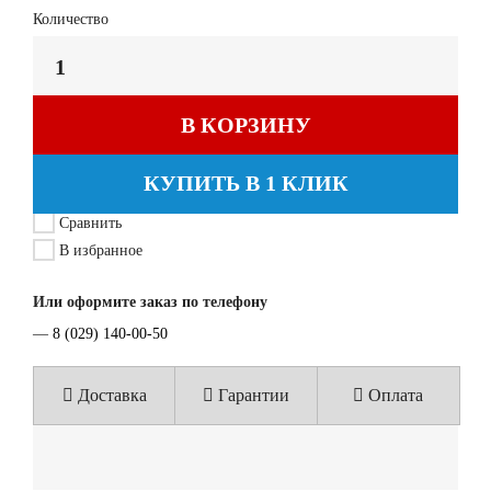
Количество
В КОРЗИНУ
КУПИТЬ В 1 КЛИК
Сравнить
В избранное
Или оформите заказ по телефону
—
8 (029) 140-00-50
Доставка
Гарантии
Оплата