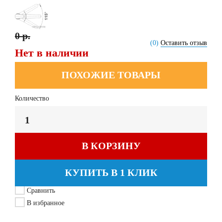
0 р.
(0)
Оставить отзыв
Нет в наличии
ПОХОЖИЕ ТОВАРЫ
Количество
В КОРЗИНУ
КУПИТЬ В 1 КЛИК
Сравнить
В избранное