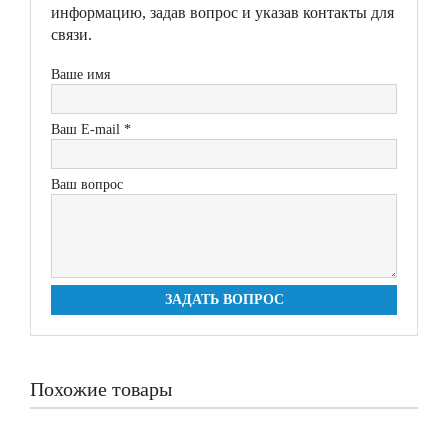
информацию, задав вопрос и указав контакты для
связи.
Ваше имя
Ваш E-mail *
Ваш вопрос
ЗАДАТЬ ВОПРОС
Похожие товары