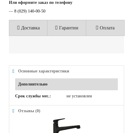
Или оформите заказ по телефону
—
8 (029) 140-00-50
Доставка
Гарантии
Оплата
Основные характеристики
Дополнительно
Срок службы мес.:
не установлен
Отзывы (0)