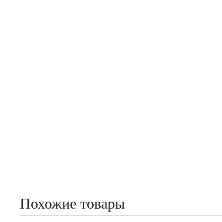
Похожие товары