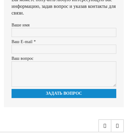
информацию, задав вопрос и указав контакты для
связи.
Ваше имя
Ваш E-mail *
Ваш вопрос
ЗАДАТЬ ВОПРОС