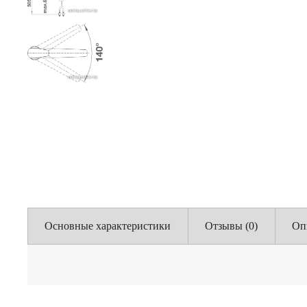
Основные характеристики
Отзывы (0)
Оп