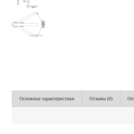
Основные характеристики
Отзывы (0)
Оп