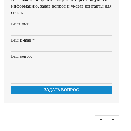
информацию, задав вопрос и указав контакты для
связи.
Ваше имя
Ваш E-mail *
Ваш вопрос
ЗАДАТЬ ВОПРОС