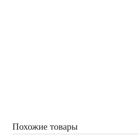
Похожие товары