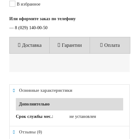
В избранное
Или оформите заказ по телефону
—
8 (029) 140-00-50
Доставка
Гарантии
Оплата
Основные характеристики
Дополнительно
Срок службы мес.:
не установлен
Отзывы (0)