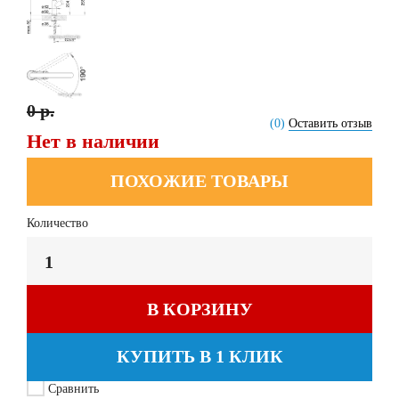
0 р.
(0)
Оставить отзыв
Нет в наличии
ПОХОЖИЕ ТОВАРЫ
Количество
В КОРЗИНУ
КУПИТЬ В 1 КЛИК
Сравнить