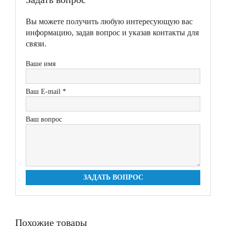
Вы можете получить любую интересующую вас
информацию, задав вопрос и указав контакты для
связи.
Ваше имя
Ваш E-mail *
Ваш вопрос
ЗАДАТЬ ВОПРОС
Похожие товары