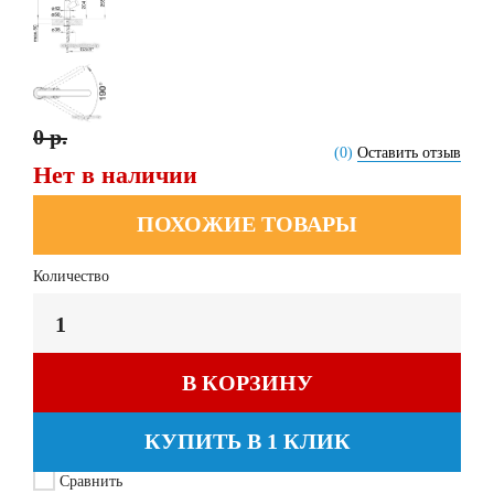
0 р.
(0)
Оставить отзыв
Нет в наличии
ПОХОЖИЕ ТОВАРЫ
Количество
В КОРЗИНУ
КУПИТЬ В 1 КЛИК
Сравнить