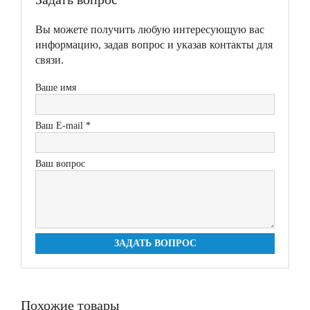
Вы можете получить любую интересующую вас
информацию, задав вопрос и указав контакты для
связи.
Ваше имя
Ваш E-mail *
Ваш вопрос
ЗАДАТЬ ВОПРОС
Похожие товары