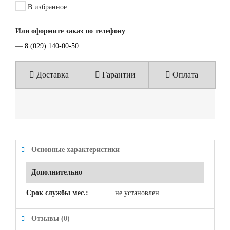
В избранное
Или оформите заказ по телефону
—
8 (029) 140-00-50
Доставка
Гарантии
Оплата
Основные характеристики
Дополнительно
Срок службы мес.:
не установлен
Отзывы (0)