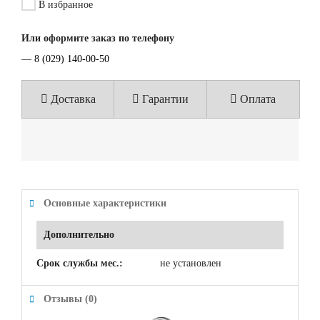
В избранное
Или оформите заказ по телефону
—
8 (029) 140-00-50
Доставка
Гарантии
Оплата
Основные характеристики
Дополнительно
Срок службы мес.:
не установлен
Отзывы (0)