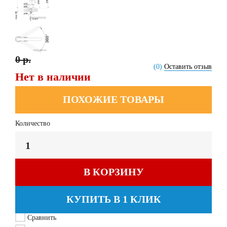
0 р.
(0)
Оставить отзыв
Нет в наличии
ПОХОЖИЕ ТОВАРЫ
Количество
В КОРЗИНУ
КУПИТЬ В 1 КЛИК
Сравнить