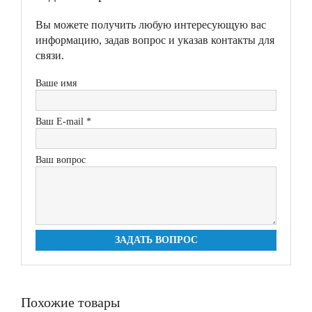
Вы можете получить любую интересующую вас
информацию, задав вопрос и указав контакты для
связи.
Ваше имя
Ваш E-mail *
Ваш вопрос
ЗАДАТЬ ВОПРОС
Похожие товары