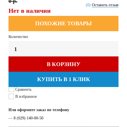
0 р.
(0)
Оставить отзыв
Нет в наличии
ПОХОЖИЕ ТОВАРЫ
Количество
В КОРЗИНУ
КУПИТЬ В 1 КЛИК
Сравнить
В избранное
Или оформите заказ по телефону
—
8 (029) 140-00-50