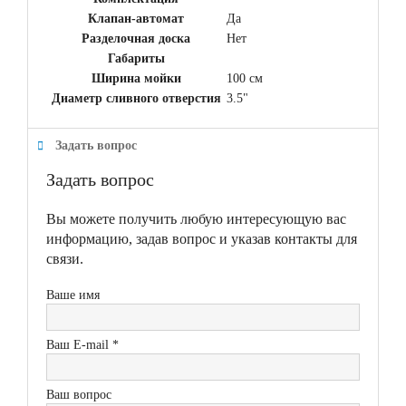
Клапан-автомат
Да
Разделочная доска
Нет
Габариты
Ширина мойки
100 см
Диаметр сливного отверстия
3.5"
Задать вопрос
Задать вопрос
Вы можете получить любую интересующую вас
информацию, задав вопрос и указав контакты для
связи.
Ваше имя
Ваш E-mail *
Ваш вопрос