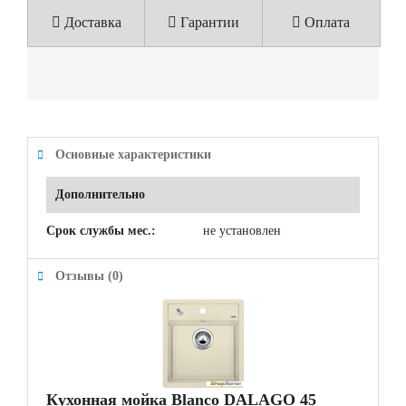
Доставка
Гарантии
Оплата
Основные характеристики
Дополнительно
Срок службы мес.:
не установлен
Отзывы (0)
Кухонная мойка Blanco DALAGO 45