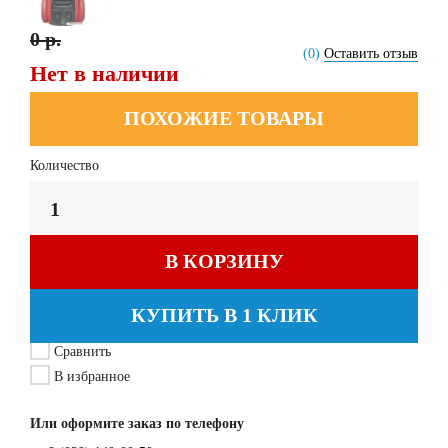
0 р.
(0)
Оставить отзыв
Нет в наличии
ПОХОЖИЕ ТОВАРЫ
Количество
В КОРЗИНУ
КУПИТЬ В 1 КЛИК
Сравнить
В избранное
Или оформите заказ по телефону