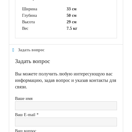
Ширина
33 см
Глубина
50 см
Высота
29 см
Вес
7.5 кг
Задать вопрос
Задать вопрос
Вы можете получить любую интересующую вас
информацию, задав вопрос и указав контакты для
связи.
Ваше имя
Ваш E-mail *
Ваш вопрос