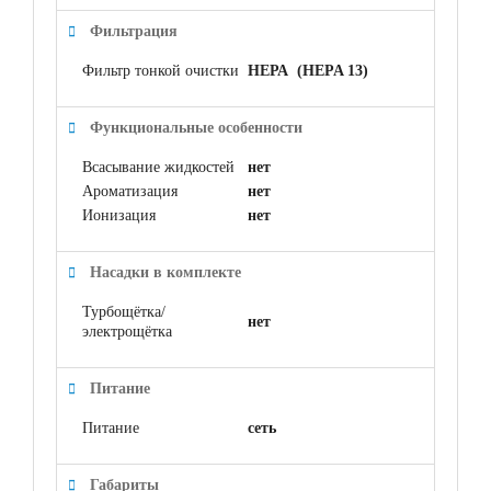
Фильтрация
Фильтр тонкой очистки
НЕРА (HEPA 13)
Функциональные особенности
Всасывание жидкостей
нет
Ароматизация
нет
Ионизация
нет
Насадки в комплекте
Турбощётка/
нет
электрощётка
Питание
Питание
сеть
Габариты