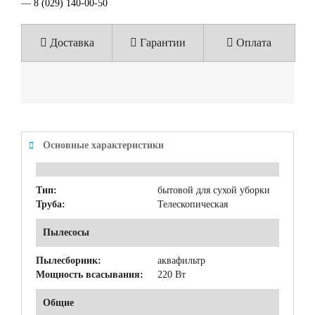
—
8 (029) 140-00-50
Доставка
Гарантии
Оплата
Основные характеристики
Тип:
бытовой для сухой уборки
Труба:
Телескопическая
Пылесосы
Пылесборник:
аквафильтр
Мощность всасывания:
220 Вт
Общие