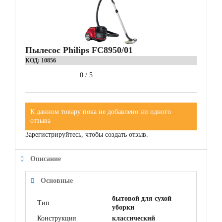
Пылесос Philips FC8950/01
КОД:
10856
0
/
5
К данном товару пока не добавлено ни одного
отзыва
Зарегистрируйтесь, чтобы создать отзыв.
Описание
Основные
бытовой для сухой
Тип
уборки
Конструкция
классический