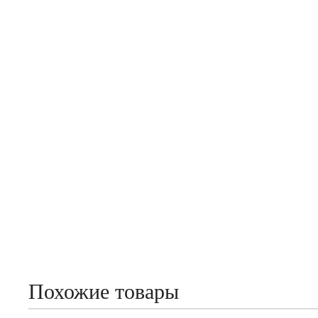
Похожие товары