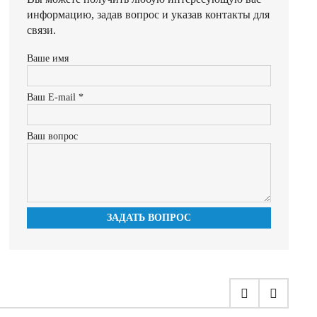
информацию, задав вопрос и указав контакты для
связи.
Ваше имя
Ваш E-mail *
Ваш вопрос
ЗАДАТЬ ВОПРОС