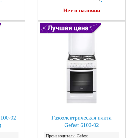
Нет в наличии
5100-02
Газоэлектрическая плита
)
Gefest 6102-02
Производитель:
Gefest