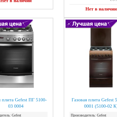
Нет в наличии
Нет в наличии
 плита Gefest ПГ 5100-
Газовая плита Gefest 
03 0004
0001 (5100-02 К
итель:
Gefest
Производитель:
Gefest