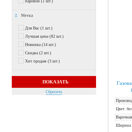
паровой
(1 шт.)
Метка
Для Вас
(1 шт.)
Лучшая цена
(82 шт.)
Новинка
(14 шт.)
Скидка
(2 шт.)
Хит продаж
(3 шт.)
ПОКАЗАТЬ
Газова
Сбросить
Производ
Цвет:
бе
Варочная
Ширина: