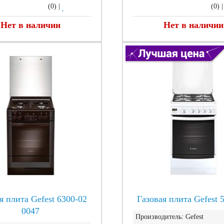
(0)
|
(0)
Нет в наличии
Нет в наличии
я плита Gefest 6300-02
Газовая плита Gefest 
0047
Производитель:
Gefest