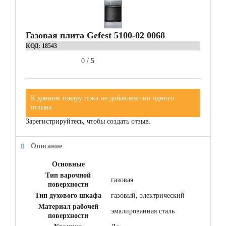
Газовая плита Gefest 5100-02 0068
КОД:
18543
0
/
5
К данном товару пока не добавлено ни одного
отзыва
Зарегистрируйтесь, чтобы создать отзыв.
Описание
Основные
Тип варочной
газовая
поверхности
Тип духового шкафа
газовый, электрический
Материал рабочей
эмалированная сталь
поверхности