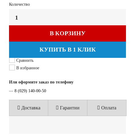
Количество
В КОРЗИНУ
КУПИТЬ В 1 КЛИК
Сравнить
В избранное
Или оформите заказ по телефону
—
8 (029) 140-00-50
Доставка
Гарантии
Оплата