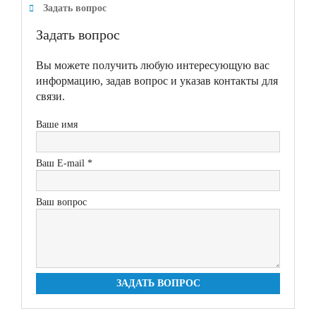
Задать вопрос
Задать вопрос
Вы можете получить любую интересующую вас
информацию, задав вопрос и указав контакты для
связи.
Ваше имя
Ваш E-mail *
Ваш вопрос
ЗАДАТЬ ВОПРОС