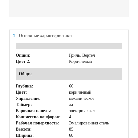
Основные характеристики
Опции:
Гриль, Вертел
Цвет 2:
Коричневый
Общие
Глубина:
60
Цвет:
коричневый
Управление:
механическое
Таймер:
да
Варочная панель:
электрическая
Количество конфорок:
4
Рабочая поверхность:
Эмалированная сталь
Высота:
85
Ширина:
60