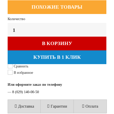
ПОХОЖИЕ ТОВАРЫ
Количество
В КОРЗИНУ
КУПИТЬ В 1 КЛИК
Сравнить
В избранное
Или оформите заказ по телефону
—
8 (029) 140-00-50
Доставка
Гарантии
Оплата