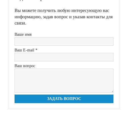
Вы можете получить любую интересующую вас
информацию, задав вопрос и указав контакты для
связи.
Ваше имя
Ваш E-mail *
Ваш вопрос
ЗАДАТЬ ВОПРОС