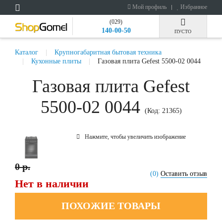
Мой профиль
Избранное
(029)
140-00-50
ПУСТО
Каталог
Крупногабаритная бытовая техника
Кухонные плиты
Газовая плита Gefest 5500-02 0044
Газовая плита Gefest
5500-02 0044
(Код:
21365
)
Нажмите, чтобы увеличить изображение
0 р.
(0)
Оставить отзыв
Нет в наличии
ПОХОЖИЕ ТОВАРЫ