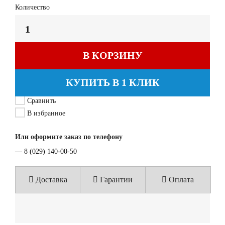
Количество
В КОРЗИНУ
КУПИТЬ В 1 КЛИК
Сравнить
В избранное
Или оформите заказ по телефону
—
8 (029) 140-00-50
Доставка
Гарантии
Оплата