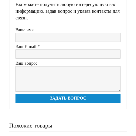
Вы можете получить любую интересующую вас
информацию, задав вопрос и указав контакты для
связи.
Ваше имя
Ваш E-mail *
Ваш вопрос
ЗАДАТЬ ВОПРОС
Похожие товары