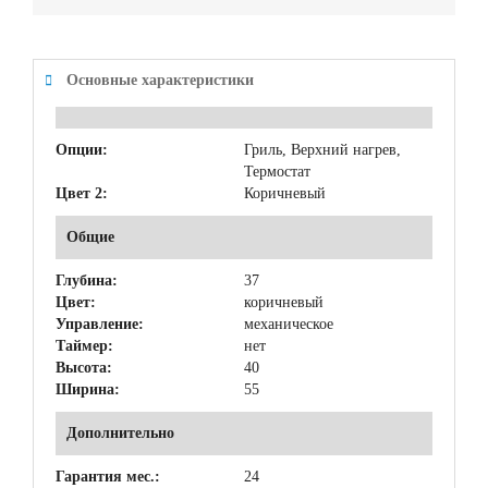
Основные характеристики
Опции:
Гриль, Верхний нагрев,
Термостат
Цвет 2:
Коричневый
Общие
Глубина:
37
Цвет:
коричневый
Управление:
механическое
Таймер:
нет
Высота:
40
Ширина:
55
Дополнительно
Гарантия мес.:
24