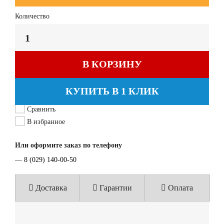
Количество
В КОРЗИНУ
КУПИТЬ В 1 КЛИК
Сравнить
В избранное
Или оформите заказ по телефону
—
8 (029) 140-00-50
Доставка
Гарантии
Оплата