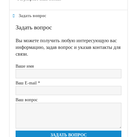
Задать вопрос
Задать вопрос
Вы можете получить любую интересующую вас
информацию, задав вопрос и указав контакты для
связи.
Ваше имя
Ваш E-mail *
Ваш вопрос
ЗАДАТЬ ВОПРОС