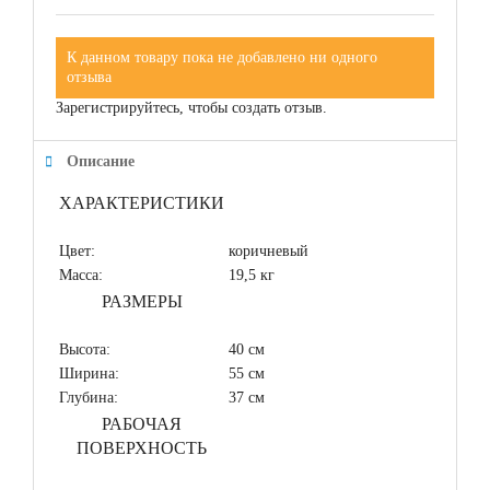
К данном товару пока не добавлено ни одного
отзыва
Зарегистрируйтесь, чтобы создать отзыв.
Описание
ХАРАКТЕРИСТИКИ
Цвет:
коричневый
Масса:
19,5 кг
РАЗМЕРЫ
Высота:
40 см
Ширина:
55 см
Глубина:
37 см
РАБОЧАЯ
ПОВЕРХНОСТЬ