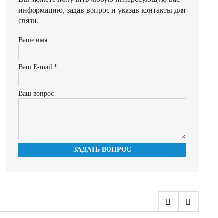
информацию, задав вопрос и указав контакты для
связи.
Ваше имя
Ваш E-mail *
Ваш вопрос
ЗАДАТЬ ВОПРОС