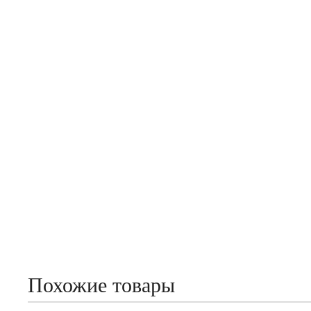
Похожие товары