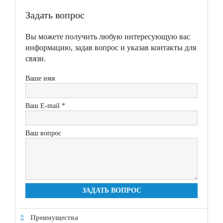
Задать вопрос
Вы можете получить любую интересующую вас
информацию, задав вопрос и указав контакты для
связи.
Ваше имя
Ваш E-mail *
Ваш вопрос
ЗАДАТЬ ВОПРОС
Преимущества