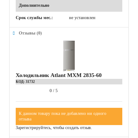
Дополнительно
Срок службы мес.:
не установлен
Отзывы (0)
Холодильник Atlant МХМ 2835-60
КОД:
31732
0
/
5
К данном товару пока не добавлено ни одного
отзыва
Зарегистрируйтесь, чтобы создать отзыв.