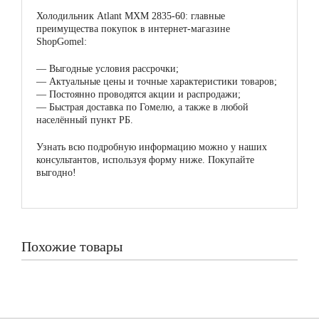
Холодильник Atlant МХМ 2835-60: главные
преимущества покупок в интернет-магазине
ShopGomel:
—
Выгодные условия рассрочки;
—
Актуальные цены и точные характеристики товаров;
—
Постоянно проводятся акции и распродажи;
—
Быстрая доставка по Гомелю, а также в любой
населённый пункт РБ.
Узнать всю подробную информацию можно у наших
консультантов, используя форму ниже. Покупайте
выгодно!
Похожие товары