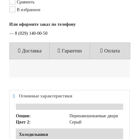
Сравнить
В избранное
Или оформите заказ по телефону
—
8 (029) 140-00-50
Доставка
Гарантии
Оплата
Основные характеристики
Опции:
Перенавешиваемые двери
Цвет 2:
Серый
Холодильники