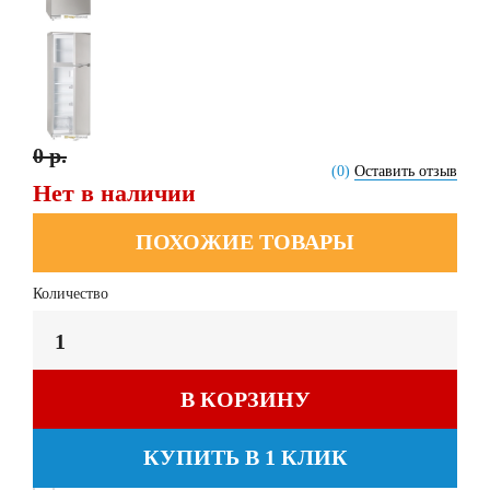
0 р.
(0)
Оставить отзыв
Нет в наличии
ПОХОЖИЕ ТОВАРЫ
Количество
В КОРЗИНУ
КУПИТЬ В 1 КЛИК