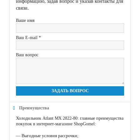
информацию, задав вопрос и указав контакты для
связи.
Ваше имя
Ваш E-mail *
Ваш вопрос
ЗАДАТЬ ВОПРОС
Преимущества
Холодильник Atlant МХ 2822-80: главные преимущества
покупок в интернет-магазине ShopGomel:
—
Выгодные условия рассрочки;