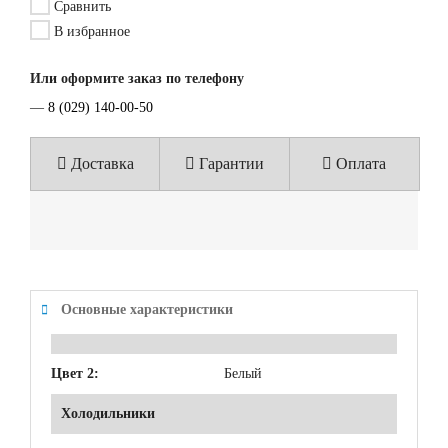
Сравнить
В избранное
Или оформите заказ по телефону
—
8 (029) 140-00-50
Доставка
Гарантии
Оплата
Основные характеристики
Цвет 2:
Белый
Холодильники