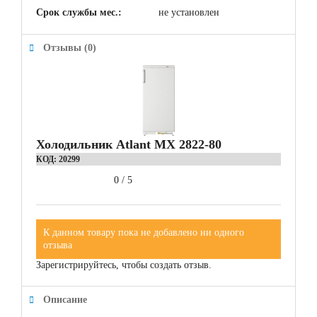
Срок службы мес.:
не установлен
Отзывы (0)
Холодильник Atlant МХ 2822-80
КОД:
20299
0
/
5
К данном товару пока не добавлено ни одного
отзыва
Зарегистрируйтесь, чтобы создать отзыв.
Описание