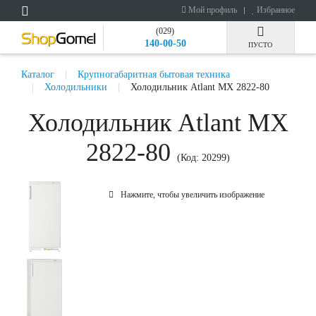
Мой профиль
Избранное
(029)
140-00-50
ПУСТО
Каталог
Крупногабаритная бытовая техника
Холодильники
Холодильник Atlant МХ 2822-80
Холодильник Atlant МХ
2822-80
(Код:
20299
)
Нажмите, чтобы увеличить изображение