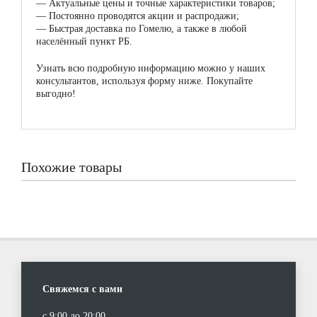
—
Актуальные цены и точные характеристики товаров;
—
Постоянно проводятся акции и распродажи;
—
Быстрая доставка по Гомелю, а также в любой
населённый пункт РБ.
Узнать всю подробную информацию можно у наших
консультантов, используя форму ниже. Покупайте
выгодно!
Похожие товары
Свяжемся с вами
с 9:00 до 20:00