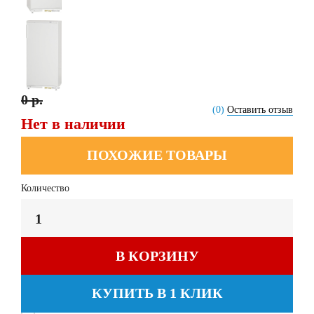
0 р.
(0)
Оставить отзыв
Нет в наличии
ПОХОЖИЕ ТОВАРЫ
Количество
В КОРЗИНУ
КУПИТЬ В 1 КЛИК