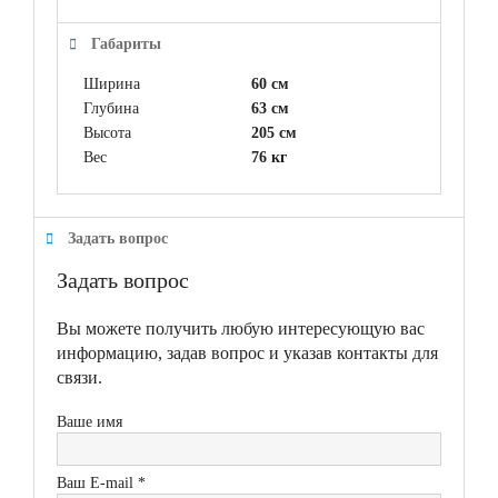
Габариты
Ширина
60 см
Глубина
63 см
Высота
205 см
Вес
76 кг
Задать вопрос
Задать вопрос
Вы можете получить любую интересующую вас
информацию, задав вопрос и указав контакты для
связи.
Ваше имя
Ваш E-mail *