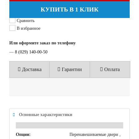
КУПИТЬ В 1 КЛИК
Сравнить
В избранное
Или оформите заказ по телефону
—
8 (029) 140-00-50
Доставка
Гарантии
Оплата
Основные характеристики
Опции:
Перенавешиваемые двери ,