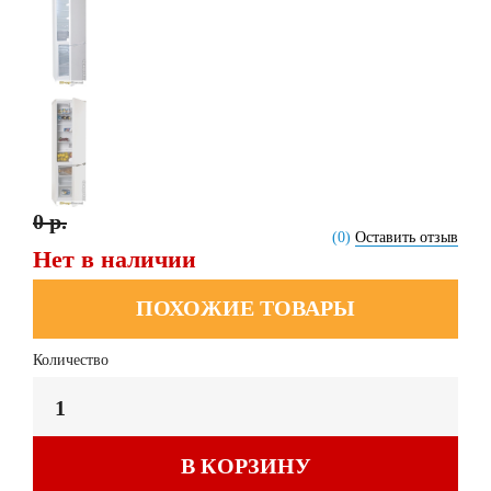
0 р.
(0)
Оставить отзыв
Нет в наличии
ПОХОЖИЕ ТОВАРЫ
Количество
В КОРЗИНУ