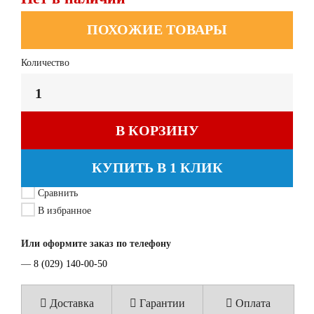
ПОХОЖИЕ ТОВАРЫ
Количество
В КОРЗИНУ
КУПИТЬ В 1 КЛИК
Сравнить
В избранное
Или оформите заказ по телефону
—
8 (029) 140-00-50
Доставка
Гарантии
Оплата