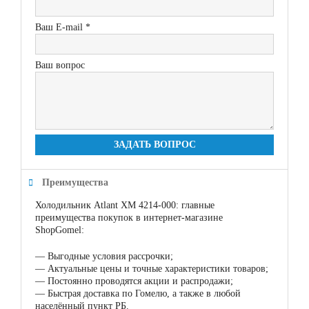
Ваш E-mail *
Ваш вопрос
ЗАДАТЬ ВОПРОС
Преимущества
Холодильник Atlant ХМ 4214-000: главные
преимущества покупок в интернет-магазине
ShopGomel:
—
Выгодные условия рассрочки;
—
Актуальные цены и точные характеристики товаров;
—
Постоянно проводятся акции и распродажи;
—
Быстрая доставка по Гомелю, а также в любой
населённый пункт РБ.