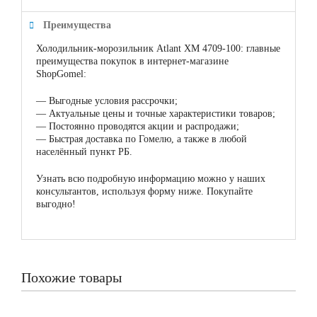
Преимущества
Холодильник-морозильник Atlant ХМ 4709-100: главные
преимущества покупок в интернет-магазине
ShopGomel:
—
Выгодные условия рассрочки;
—
Актуальные цены и точные характеристики товаров;
—
Постоянно проводятся акции и распродажи;
—
Быстрая доставка по Гомелю, а также в любой
населённый пункт РБ.
Узнать всю подробную информацию можно у наших
консультантов, используя форму ниже. Покупайте
выгодно!
Похожие товары