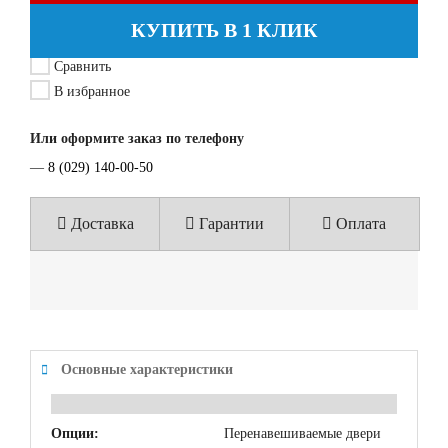
КУПИТЬ В 1 КЛИК
Сравнить
В избранное
Или оформите заказ по телефону
—
8 (029) 140-00-50
Доставка
Гарантии
Оплата
Основные характеристики
Опции:
Перенавешиваемые двери