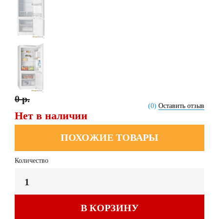
0 р.
(0)
Оставить отзыв
Нет в наличии
ПОХОЖИЕ ТОВАРЫ
Количество
В КОРЗИНУ