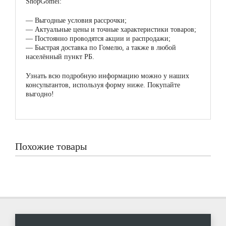
ShopGomel:
—
Выгодные условия рассрочки;
—
Актуальные цены и точные характеристики товаров;
—
Постоянно проводятся акции и распродажи;
—
Быстрая доставка по Гомелю, а также в любой
населённый пункт РБ.
Узнать всю подробную информацию можно у наших
консультантов, используя форму ниже. Покупайте
выгодно!
Похожие товары