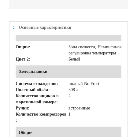
Основные характеристики
Опции:
Зона свежести, Независимая
регулировка температуры
Цвет 2:
Белый
Холодильники
Система охлаждения:
полный No Frost
Полезный объём:
308 л
Количество ящиков в
2
морозильной камере:
Ручки:
встроенные
Количество компрессоров
1
:
Общие