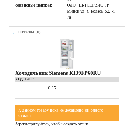
сервисные центры:
ОДО "ЦБТСЕРВИС", г.
Минск ул. Я.Коласа, 52, к.
7а
Отзывы (0)
Холодильник Siemens KI39FP60RU
КОД:
12012
0
/
5
К данном товару пока не добавлено ни одного
отзыва
Зарегистрируйтесь, чтобы создать отзыв.