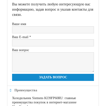
Вы можете получить любую интересующую вас
информацию, задав вопрос и указав контакты для
связи.
Ваше имя
Ваш E-mail *
Ваш вопрос
ЗАДАТЬ ВОПРОС
Преимущества
Холодильник Siemens KI39FP60RU: главные
преимущества покупок в интернет-магазине