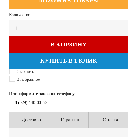
ПОХОЖИЕ ТОВАРЫ
Количество
В КОРЗИНУ
КУПИТЬ В 1 КЛИК
Сравнить
В избранное
Или оформите заказ по телефону
—
8 (029) 140-00-50
Доставка
Гарантии
Оплата