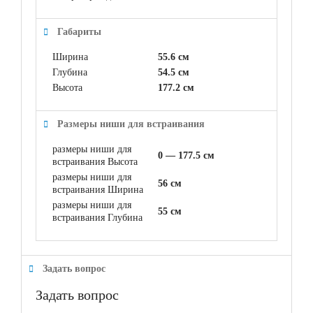
Габариты
Ширина
55.6 см
Глубина
54.5 см
Высота
177.2 см
Размеры ниши для встраивания
размеры ниши для
0 — 177.5 см
встраивания Высота
размеры ниши для
56 см
встраивания Ширина
размеры ниши для
55 см
встраивания Глубина
Задать вопрос
Задать вопрос