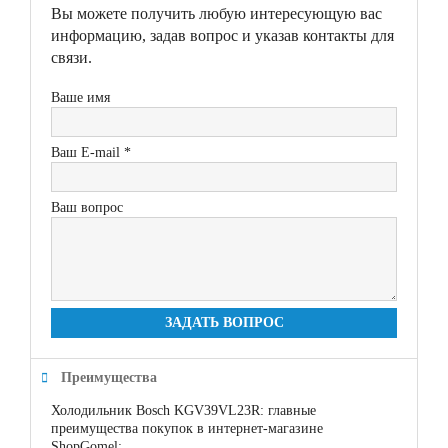
Вы можете получить любую интересующую вас
информацию, задав вопрос и указав контакты для
связи.
Ваше имя
Ваш E-mail *
Ваш вопрос
ЗАДАТЬ ВОПРОС
Преимущества
Холодильник Bosch KGV39VL23R: главные
преимущества покупок в интернет-магазине
ShopGomel: