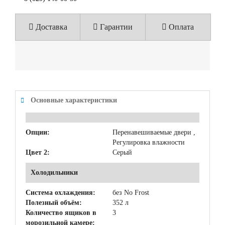
Доставка
Гарантии
Оплата
Основные характеристики
Опции:
Перенавешиваемые двери ,
Регулировка влажности
Цвет 2:
Серый
Холодильники
Система охлаждения:
без No Frost
Полезный объём:
352 л
Количество ящиков в
3
морозильной камере: