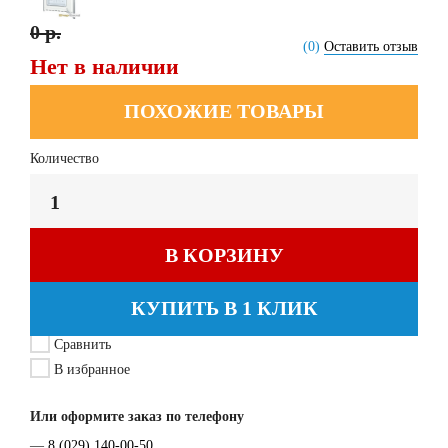
0 р.
(0)
Оставить отзыв
Нет в наличии
ПОХОЖИЕ ТОВАРЫ
Количество
В КОРЗИНУ
КУПИТЬ В 1 КЛИК
Сравнить
В избранное
Или оформите заказ по телефону
—
8 (029) 140-00-50