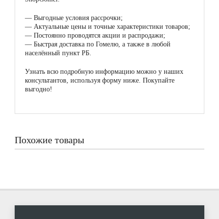
—
Выгодные условия рассрочки;
—
Актуальные цены и точные характеристики товаров;
—
Постоянно проводятся акции и распродажи;
—
Быстрая доставка по Гомелю, а также в любой
населённый пункт РБ.
Узнать всю подробную информацию можно у наших
консультантов, используя форму ниже. Покупайте
выгодно!
Похожие товары