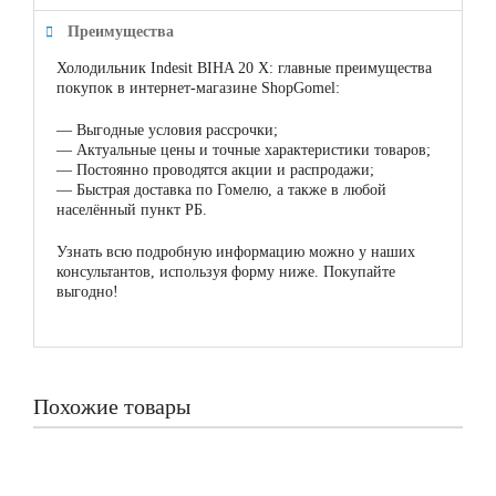
Преимущества
Холодильник Indesit BIHA 20 X: главные преимущества
покупок в интернет-магазине ShopGomel:
—
Выгодные условия рассрочки;
—
Актуальные цены и точные характеристики товаров;
—
Постоянно проводятся акции и распродажи;
—
Быстрая доставка по Гомелю, а также в любой
населённый пункт РБ.
Узнать всю подробную информацию можно у наших
консультантов, используя форму ниже. Покупайте
выгодно!
Похожие товары