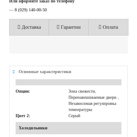
Или оформите заказ по телефону
—
8 (029) 140-00-50
Доставка
Гарантии
Оплата
Основные характеристики
Опции:
Зона свежести,
Перенавешиваемые двери ,
Независимая регулировка
температуры
Цвет 2:
Серый
Холодильники