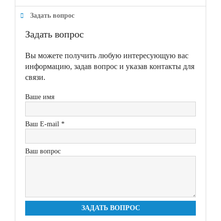
Задать вопрос
Задать вопрос
Вы можете получить любую интересующую вас
информацию, задав вопрос и указав контакты для
связи.
Ваше имя
Ваш E-mail *
Ваш вопрос
ЗАДАТЬ ВОПРОС