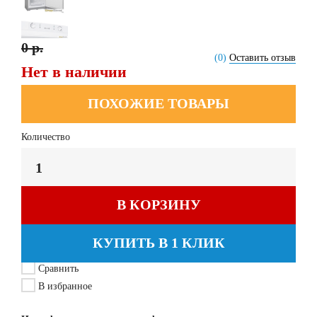
0 р.
(0)
Оставить отзыв
Нет в наличии
ПОХОЖИЕ ТОВАРЫ
Количество
В КОРЗИНУ
КУПИТЬ В 1 КЛИК
Сравнить
В избранное