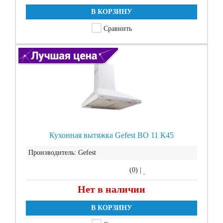
В КОРЗИНУ
Сравнить
Кухонная вытяжка Gefest ВО 11 К45
Производитель:
Gefest
(0)
|
Нет в наличии
В КОРЗИНУ