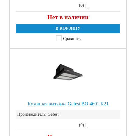
(0)
|
Нет в наличии
В КОРЗИНУ
Сравнить
Кухонная вытяжка Gefest ВО 4601 К21
Производитель:
Gefest
(0)
|