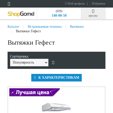
Мой профиль
Избранное
(029)
140-00-50
ПУСТО
Каталог
Встраиваемая техника
Вытяжки
Вытяжки Гефест
Вытяжки Гефест
Сортировка:
К ХАРАКТЕРИСТИКАМ