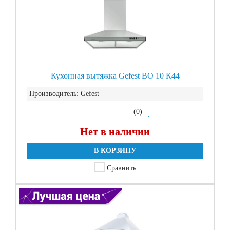
Кухонная вытяжка Gefest ВО 10 К44
Производитель:
Gefest
(0)
|
Нет в наличии
В КОРЗИНУ
Сравнить