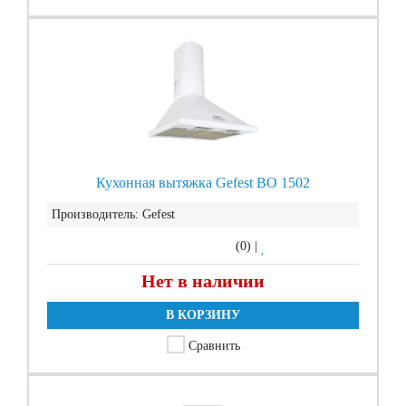
Кухонная вытяжка Gefest ВО 1502
Производитель:
Gefest
(0)
|
Нет в наличии
В КОРЗИНУ
Сравнить