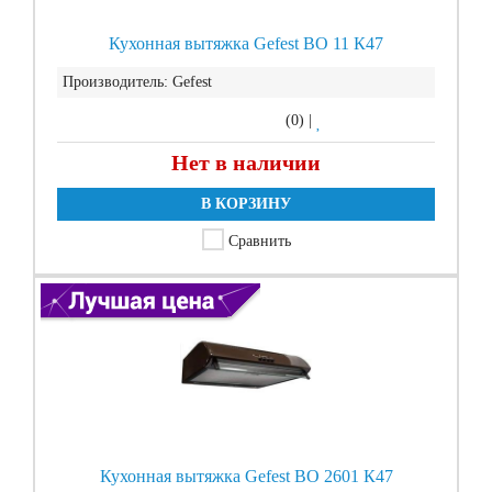
Кухонная вытяжка Gefest ВО 11 К47
Производитель:
Gefest
(0)
|
Нет в наличии
В КОРЗИНУ
Сравнить
Кухонная вытяжка Gefest ВО 2601 К47