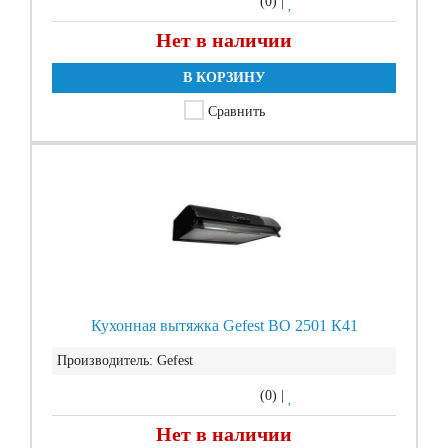
(0)
|
Нет в наличии
В КОРЗИНУ
Сравнить
Кухонная вытяжка Gefest ВО 2501 К41
Производитель:
Gefest
(0)
|
Нет в наличии