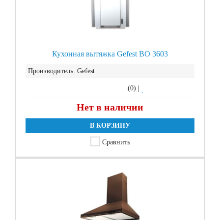
Кухонная вытяжка Gefest ВО 3603
Производитель:
Gefest
(0)
|
Нет в наличии
В КОРЗИНУ
Сравнить