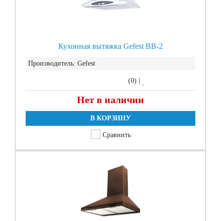
Кухонная вытяжка Gefest ВВ-2
Производитель:
Gefest
(0)
|
Нет в наличии
В КОРЗИНУ
Сравнить