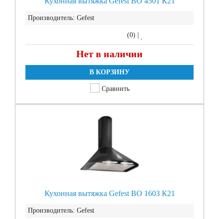
Кухонная вытяжка Gefest ВО 4501 К21
Производитель:
Gefest
(0)
|
Нет в наличии
В КОРЗИНУ
Сравнить
Кухонная вытяжка Gefest ВО 1603 К21
Производитель:
Gefest