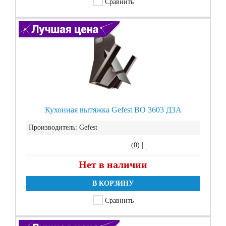
Сравнить
Кухонная вытяжка Gefest ВО 3603 Д3А
Производитель:
Gefest
(0)
|
Нет в наличии
В КОРЗИНУ
Сравнить