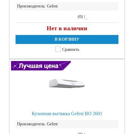
Производитель:
Gefest
(0)
|
Нет в наличии
В КОРЗИНУ
Сравнить
Кухонная вытяжка Gefest ВО 2601
Производитель:
Gefest