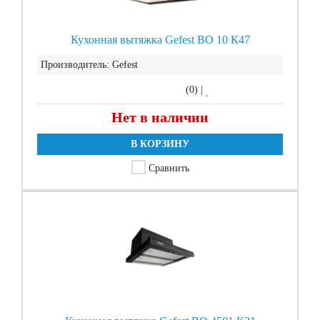
Кухонная вытяжка Gefest ВО 10 К47
Производитель:
Gefest
(0)
|
Нет в наличии
В КОРЗИНУ
Сравнить