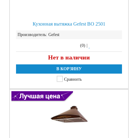
Кухонная вытяжка Gefest ВО 2501
Производитель:
Gefest
(0)
|
Нет в наличии
В КОРЗИНУ
Сравнить