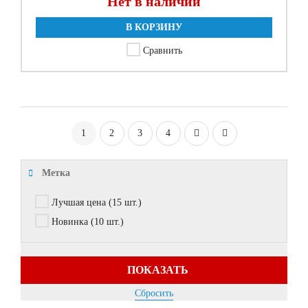
Нет в наличии
В КОРЗИНУ
Сравнить
1
2
3
4
Метка
Лучшая цена
(15 шт.)
Новинка
(10 шт.)
ПОКАЗАТЬ
Сбросить