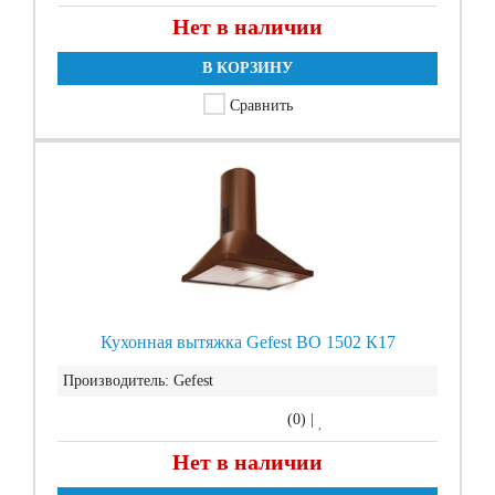
Нет в наличии
В КОРЗИНУ
Сравнить
Кухонная вытяжка Gefest ВО 1502 К17
Производитель:
Gefest
(0)
|
Нет в наличии