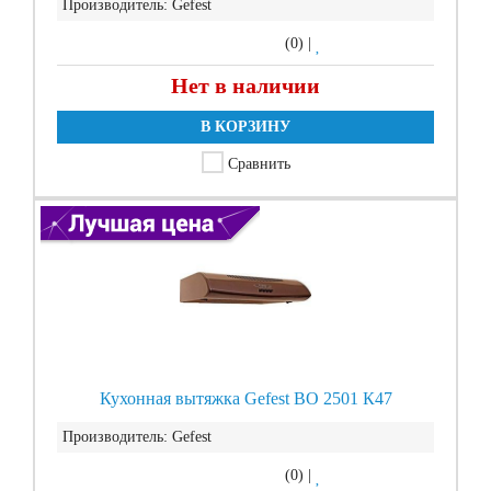
Производитель:
Gefest
(0)
|
Нет в наличии
В КОРЗИНУ
Сравнить
Кухонная вытяжка Gefest ВО 2501 К47
Производитель:
Gefest
(0)
|