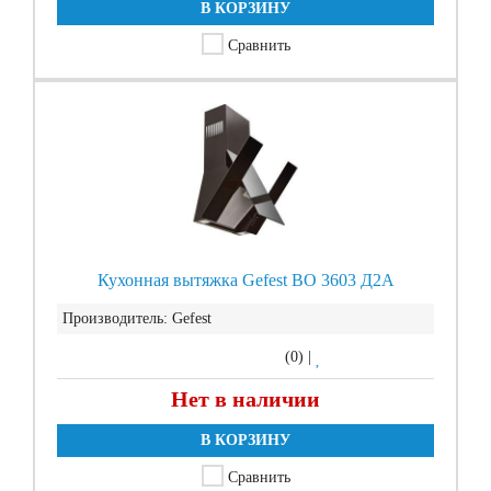
В КОРЗИНУ
Сравнить
Кухонная вытяжка Gefest ВО 3603 Д2А
Производитель:
Gefest
(0)
|
Нет в наличии
В КОРЗИНУ
Сравнить